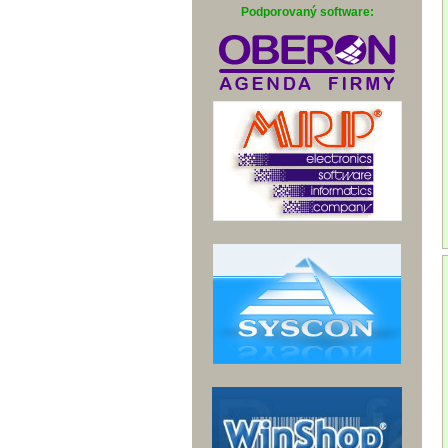
Podporovaný software: