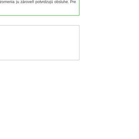
ozornenia ju zároveň potvrdzujú obsluhe. Pre