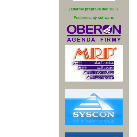
Zadarmo preprava nad 100 €
.
Podporovaný software: