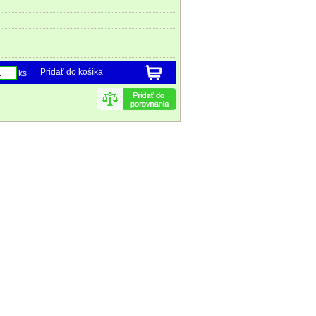
Pridať do košíka
ks